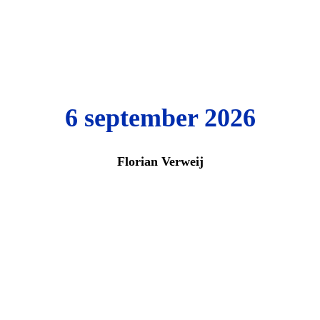
6 september 2026
Florian Verweij